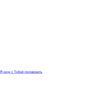
 Я хочу с Тобой поговорить