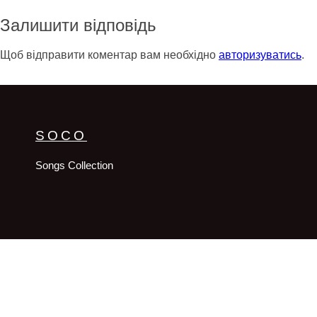
Залишити відповідь
Щоб відправити коментар вам необхідно
авторизуватись
.
SOCO
Songs Collection