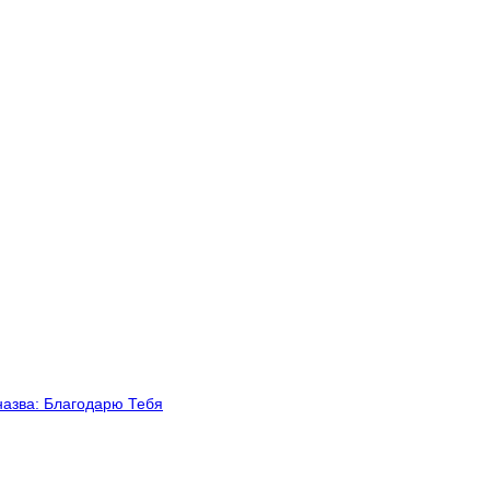
назва: Благодарю Тебя