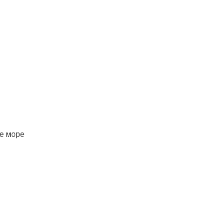
е море