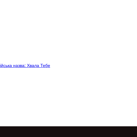
ійська назва: Хвала Тебе