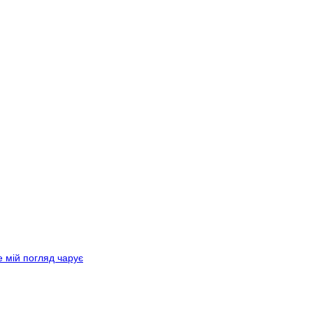
е мій погляд чарує