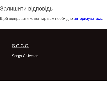
Залишити відповідь
Щоб відправити коментар вам необхідно
авторизуватись
.
SOCO
Songs Collection