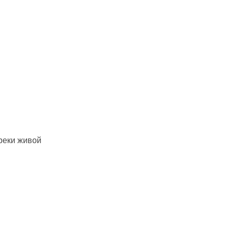
реки живой