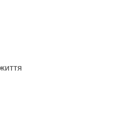
 життя