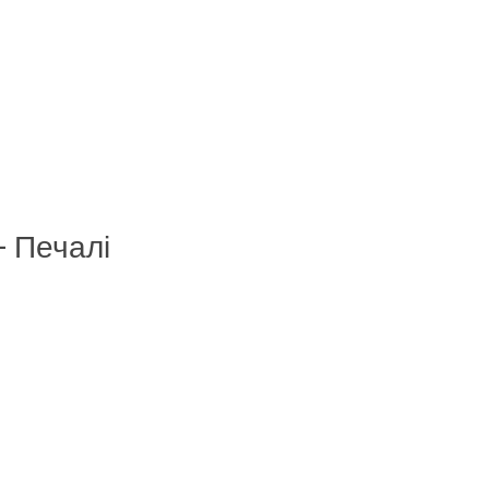
– Печалі