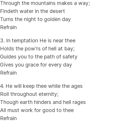
Through the mountains makes a way;
Findeth water in the desert
Turns the night to golden day
Refrain
3. In temptation He is near thee
Holds the pow’rs of hell at bay;
Guides you to the path of safety
Gives you grace for every day
Refrain
4. He will keep thee while the ages
Roll throughout eternity;
Though earth hinders and hell rages
All must work for good to thee
Refrain