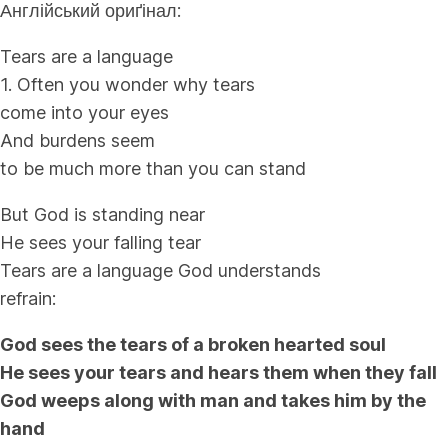
Англійський ориґінал:
Tears are a language
1. Often you wonder why tears
come into your eyes
And burdens seem
to be much more than you can stand
But God is standing near
He sees your falling tear
Tears are a language God understands
refrain:
God sees the tears of a broken hearted soul
He sees your tears and hears them when they fall
God weeps along with man and takes him by the
hand