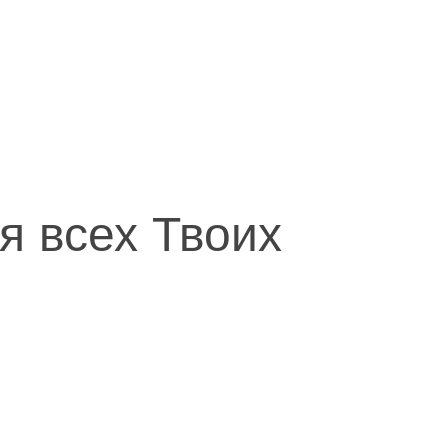
я всех Твоих