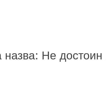
а назва: Не достоин 