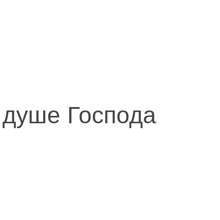
и душе Господа