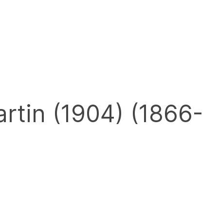
artin (1904) (1866-