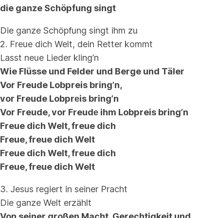
die ganze Schöpfung singt
Die ganze Schöpfung singt ihm zu
2. Freue dich Welt, dein Retter kommt
Lasst neue Lieder kling’n
Wie Flüsse und Felder und Berge und Täler
Vor Freude Lobpreis bring’n,
vor Freude Lobprеis bring’n
Vor Freude, vor Freudе ihm Lobpreis bring’n
Freue dich Welt, freue dich
Freue, freue dich Welt
Freue dich Welt, freue dich
Freue, freue dich Welt
3. Jesus regiert in seiner Pracht
Die ganze Welt erzählt
Von seiner großen Macht, Gerechtigkeit und